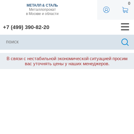
0
МЕТАЛЛ & СТАЛЬ
Металлопрокат
в Москве и области
+7 (499) 390-82-20
В связи с нестабильной экономической ситуацией просим
вас уточнять цены у наших менеджеров.