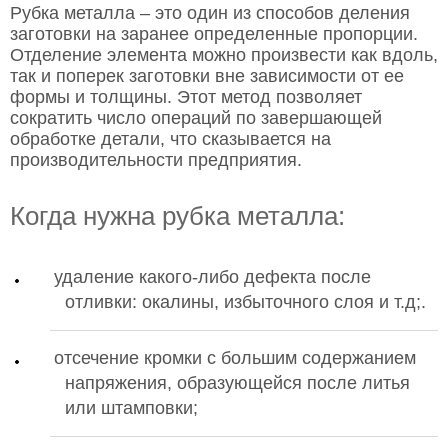
Рубка металла – это один из способов деления
заготовки на заранее определенные пропорции.
Отделение элемента можно произвести как вдоль,
так и поперек заготовки вне зависимости от ее
формы и толщины. Этот метод позволяет
сократить число операций по завершающей
обработке детали, что сказывается на
производительности предприятия.
Когда нужна рубка металла:
удаление какого-либо дефекта после
отливки: окалины, избыточного слоя и т.д;.
отсечение кромки с большим содержанием
напряжения, образующейся после литья
или штамповки;