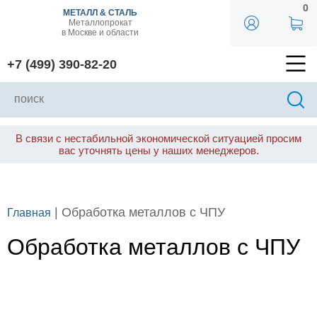
0
МЕТАЛЛ & СТАЛЬ
Металлопрокат
в Москве и области
+7 (499) 390-82-20
В связи с нестабильной экономической ситуацией просим
вас уточнять цены у наших менеджеров.
| Обработка металлов с ЧПУ
Главная
Обработка металлов с ЧПУ