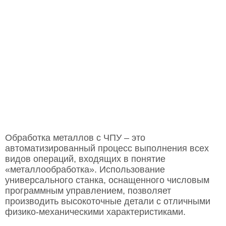
Обработка металлов с ЧПУ – это
автоматизированный процесс выполнения всех
видов операций, входящих в понятие
«металлообработка». Использование
универсального станка, оснащенного числовым
программным управлением, позволяет
производить высокоточные детали с отличными
физико-механическими характеристиками.