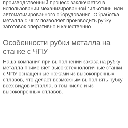
производственный процесс заключается в
использовании механизированной гильотины или
автоматизированного оборудования. Обработка
металла с ЧПУ позволяет производить рубку
заготовок оперативно и качественно.
Особенности рубки металла на
станке с ЧПУ
Наша компания при выполнении заказа на рубку
металла применяет высокотехнологичные станки
с ЧПУ оснащенные ножами из высокопрочных
сплавов, что делает возможным выполнять рубку
всех видов металла, в том числе и из
высокопрочных сплавов.