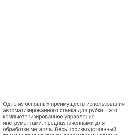
Одно из основных преимуществ использования
автоматизированного станка для рубки – это
компьютеризированное управление
инструментами, предназначенными для
обработки металла. Весь производственный