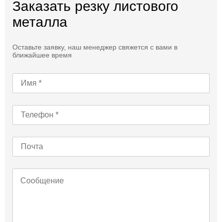
Заказать резку листового
металла
Оставьте заявку, наш менеджер свяжется с вами в
ближайшее время