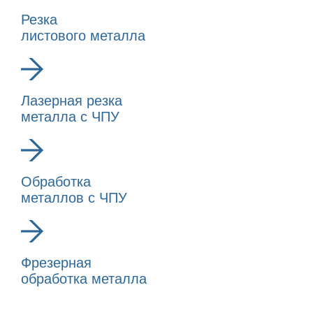
Резка
листового металла
Лазерная резка
металла с ЧПУ
Обработка
металлов с ЧПУ
Фрезерная
обработка металла