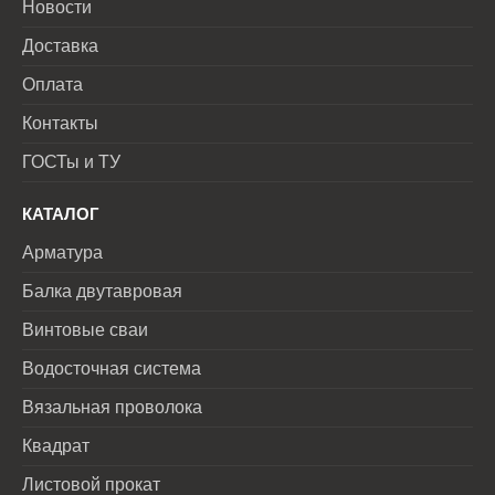
Новости
Доставка
Оплата
Контакты
ГОСТы и ТУ
КАТАЛОГ
Арматура
Балка двутавровая
Винтовые сваи
Водосточная система
Вязальная проволока
Квадрат
Листовой прокат