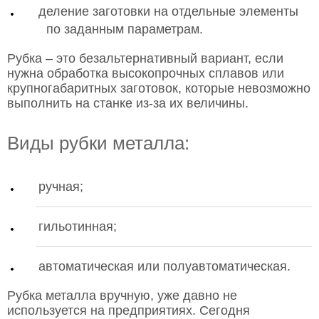
деление заготовки на отдельные элементы
по заданным параметрам.
Рубка – это безальтернативный вариант, если
нужна обработка высокопрочных сплавов или
крупногабаритных заготовок, которые невозможно
выполнить на станке из-за их величины.
Виды рубки металла:
ручная;
гильотинная;
автоматическая или полуавтоматическая.
Рубка металла вручную, уже давно не
используется на предприятиях. Сегодня