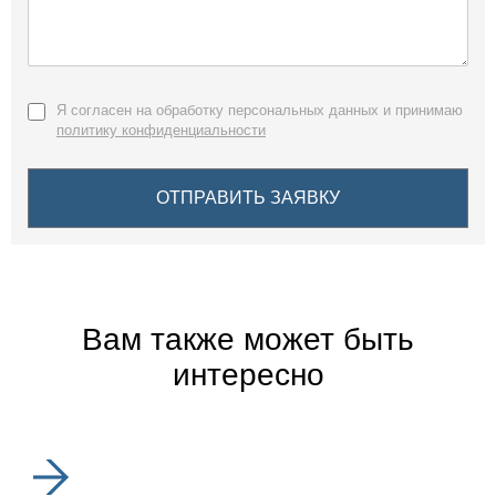
Я согласен на обработку персональных данных и принимаю
политику конфиденциальности
Вам также может быть
интересно