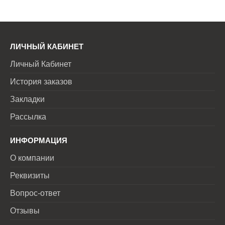
ЛИЧНЫЙ КАБИНЕТ
Личный Кабинет
История заказов
Закладки
Рассылка
ИНФОРМАЦИЯ
О компании
Реквизиты
Вопрос-ответ
Отзывы