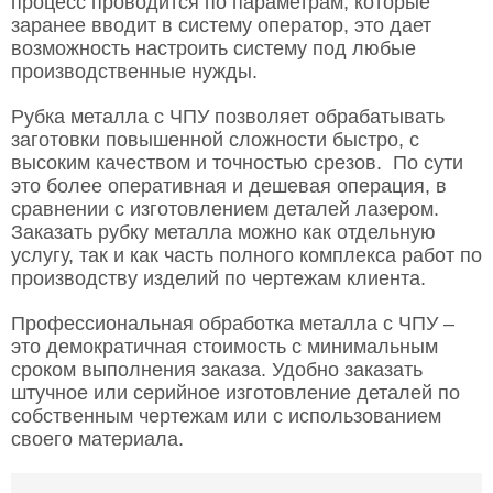
процесс проводится по параметрам, которые
заранее вводит в систему оператор, это дает
возможность настроить систему под любые
производственные нужды.
Рубка металла с ЧПУ позволяет обрабатывать
заготовки повышенной сложности быстро, с
высоким качеством и точностью срезов. По сути
это более оперативная и дешевая операция, в
сравнении с изготовлением деталей лазером.
Заказать рубку металла можно как отдельную
услугу, так и как часть полного комплекса работ по
производству изделий по чертежам клиента.
Профессиональная обработка металла с ЧПУ –
это демократичная стоимость с минимальным
сроком выполнения заказа. Удобно заказать
штучное или серийное изготовление деталей по
собственным чертежам или с использованием
своего материала.