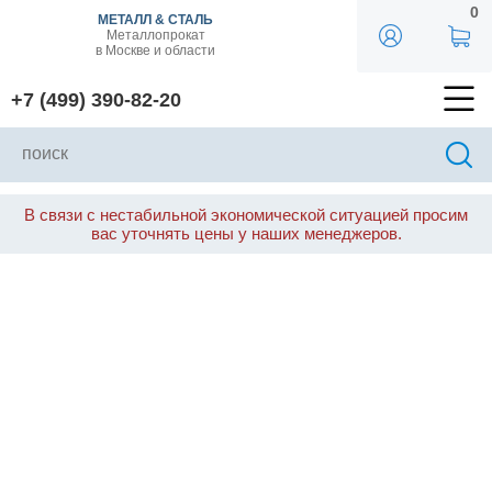
0
МЕТАЛЛ & СТАЛЬ
Металлопрокат
в Москве и области
+7 (499) 390-82-20
В связи с нестабильной экономической ситуацией просим
вас уточнять цены у наших менеджеров.