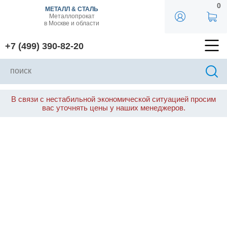
0
МЕТАЛЛ & СТАЛЬ
Металлопрокат
в Москве и области
+7 (499) 390-82-20
В связи с нестабильной экономической ситуацией просим
вас уточнять цены у наших менеджеров.