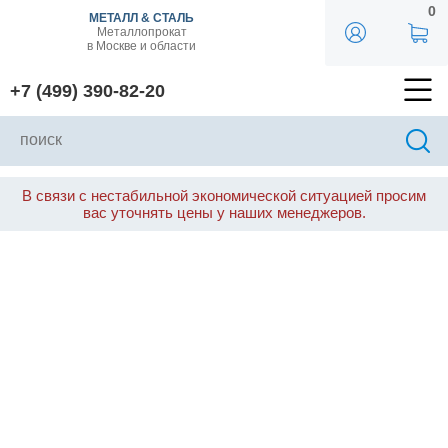
0
МЕТАЛЛ & СТАЛЬ
Металлопрокат
в Москве и области
+7 (499) 390-82-20
В связи с нестабильной экономической ситуацией просим
вас уточнять цены у наших менеджеров.