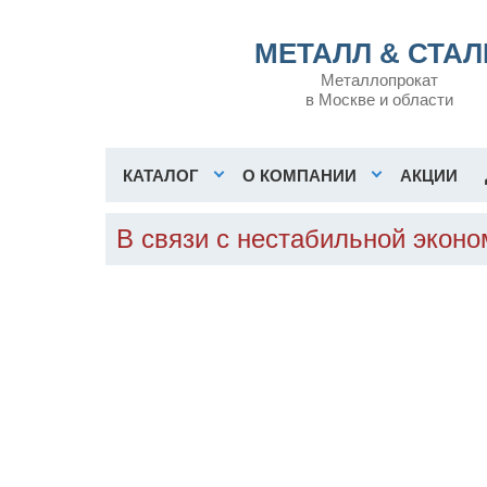
МЕТАЛЛ & СТАЛ
Металлопрокат
в Москве и области
КАТАЛОГ
О КОМПАНИИ
АКЦИИ
В связи с нестабильной экон