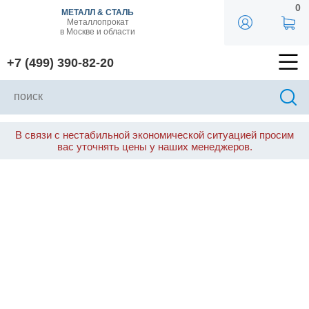
0
МЕТАЛЛ & СТАЛЬ
Металлопрокат
в Москве и области
+7 (499) 390-82-20
В связи с нестабильной экономической ситуацией просим
вас уточнять цены у наших менеджеров.