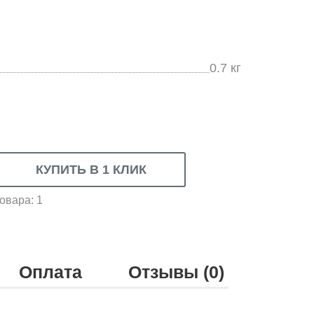
0.7
кг
овара: 1
Оплата
Отзывы (0)