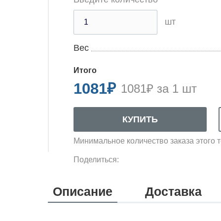
шт
Вес
Итого
1081
₽
1081₽ за 1 шт
Минимальное количество заказа этого т
Поделиться:
Описание
Доставка