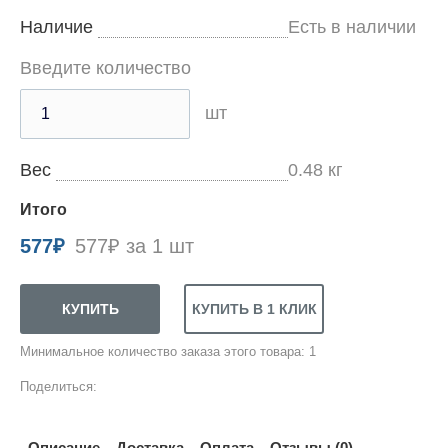
Наличие
Есть в наличии
Введите количество
шт
Вес
0.48
кг
Итого
577
₽
577₽ за 1 шт
Минимальное количество заказа этого товара: 1
Поделиться:
Описание
Доставка
Оплата
Отзывы (0)