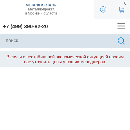
0
МЕТАЛЛ & СТАЛЬ
Металлопрокат
в Москве и области
+7 (499) 390-82-20
В связи с нестабильной экономической ситуацией просим
вас уточнять цены у наших менеджеров.