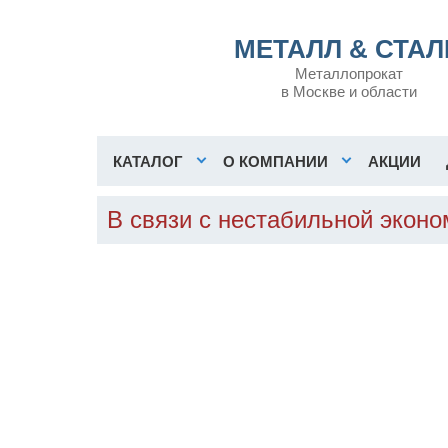
МЕТАЛЛ & СТАЛ
Металлопрокат
в Москве и области
КАТАЛОГ
О КОМПАНИИ
АКЦИИ
В связи с нестабильной экон