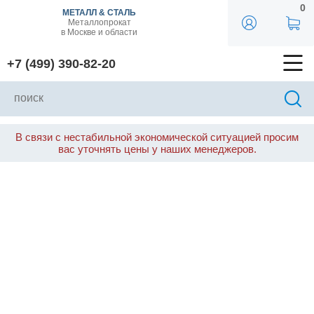
0
МЕТАЛЛ & СТАЛЬ
Металлопрокат
в Москве и области
+7 (499) 390-82-20
В связи с нестабильной экономической ситуацией просим
вас уточнять цены у наших менеджеров.