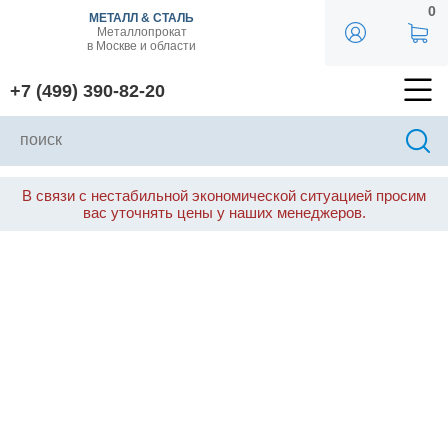
0
МЕТАЛЛ & СТАЛЬ
Металлопрокат
в Москве и области
+7 (499) 390-82-20
В связи с нестабильной экономической ситуацией просим
вас уточнять цены у наших менеджеров.