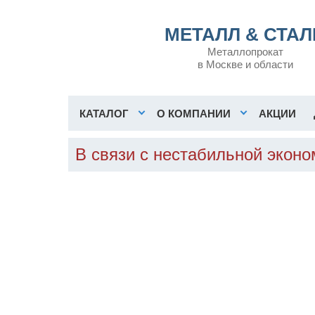
МЕТАЛЛ & СТАЛ
Металлопрокат
в Москве и области
КАТАЛОГ
О КОМПАНИИ
АКЦИИ
В связи с нестабильной экон