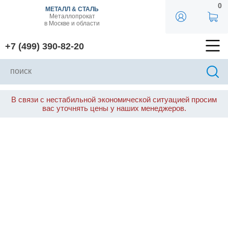
0
МЕТАЛЛ & СТАЛЬ
Металлопрокат
в Москве и области
+7 (499) 390-82-20
В связи с нестабильной экономической ситуацией просим
вас уточнять цены у наших менеджеров.