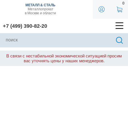
0
МЕТАЛЛ & СТАЛЬ
Металлопрокат
в Москве и области
+7 (499) 390-82-20
В связи с нестабильной экономической ситуацией просим
вас уточнять цены у наших менеджеров.