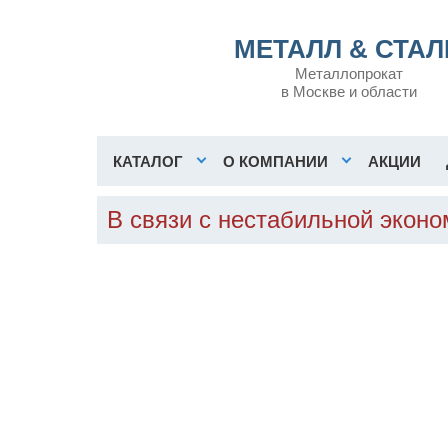
МЕТАЛЛ & СТАЛ
Металлопрокат
в Москве и области
КАТАЛОГ
О КОМПАНИИ
АКЦИИ
В связи с нестабильной экон