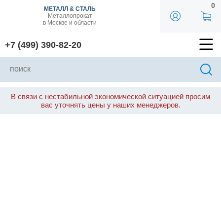
0
МЕТАЛЛ & СТАЛЬ
Металлопрокат
в Москве и области
+7 (499) 390-82-20
В связи с нестабильной экономической ситуацией просим
вас уточнять цены у наших менеджеров.