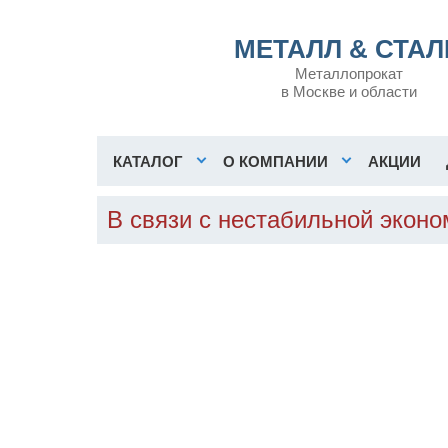
МЕТАЛЛ & СТАЛ
Металлопрокат
в Москве и области
КАТАЛОГ
О КОМПАНИИ
АКЦИИ
В связи с нестабильной экон