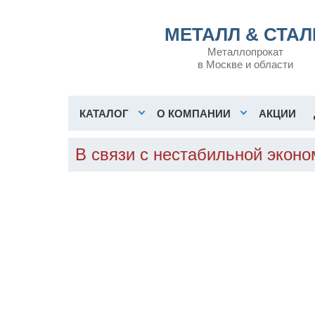
МЕТАЛЛ & СТАЛ
Металлопрокат
в Москве и области
КАТАЛОГ
О КОМПАНИИ
АКЦИИ
В связи с нестабильной экон