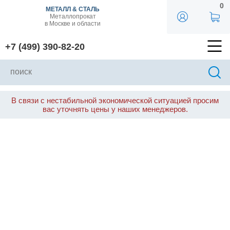
0
МЕТАЛЛ & СТАЛЬ
Металлопрокат
в Москве и области
+7 (499) 390-82-20
В связи с нестабильной экономической ситуацией просим
вас уточнять цены у наших менеджеров.