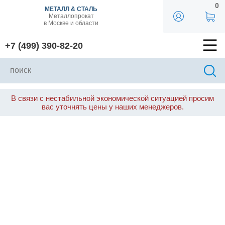
0
МЕТАЛЛ & СТАЛЬ
Металлопрокат
в Москве и области
+7 (499) 390-82-20
В связи с нестабильной экономической ситуацией просим
вас уточнять цены у наших менеджеров.