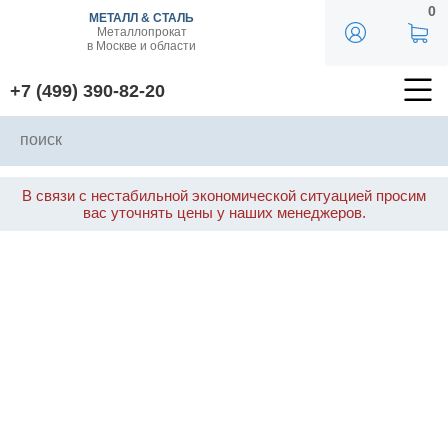
0
МЕТАЛЛ & СТАЛЬ
Металлопрокат
в Москве и области
+7 (499) 390-82-20
В связи с нестабильной экономической ситуацией просим
вас уточнять цены у наших менеджеров.