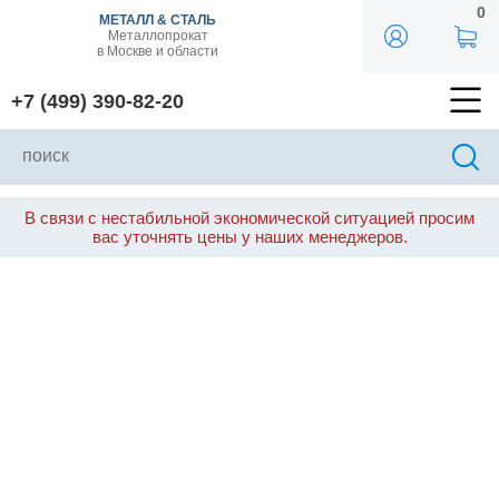
0
МЕТАЛЛ & СТАЛЬ
Металлопрокат
в Москве и области
+7 (499) 390-82-20
В связи с нестабильной экономической ситуацией просим
вас уточнять цены у наших менеджеров.