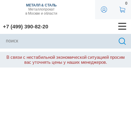
0
МЕТАЛЛ & СТАЛЬ
Металлопрокат
в Москве и области
+7 (499) 390-82-20
В связи с нестабильной экономической ситуацией просим
вас уточнять цены у наших менеджеров.