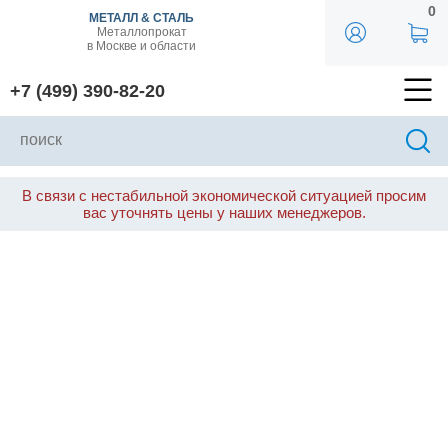
0
МЕТАЛЛ & СТАЛЬ
Металлопрокат
в Москве и области
+7 (499) 390-82-20
В связи с нестабильной экономической ситуацией просим
вас уточнять цены у наших менеджеров.