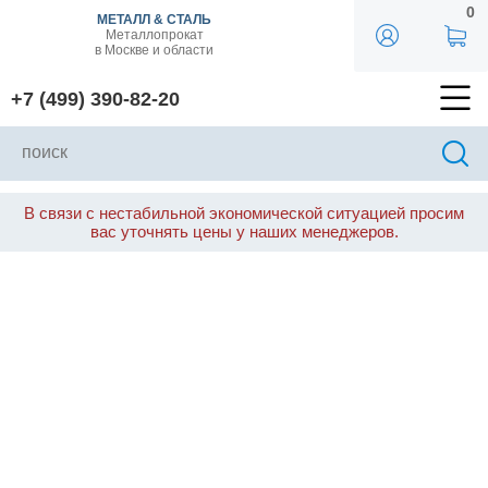
0
МЕТАЛЛ & СТАЛЬ
Металлопрокат
в Москве и области
+7 (499) 390-82-20
В связи с нестабильной экономической ситуацией просим
вас уточнять цены у наших менеджеров.