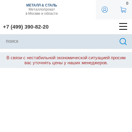
0
МЕТАЛЛ & СТАЛЬ
Металлопрокат
в Москве и области
+7 (499) 390-82-20
В связи с нестабильной экономической ситуацией просим
вас уточнять цены у наших менеджеров.