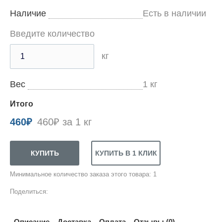
Наличие
Есть в наличии
Введите количество
кг
Вес
1
кг
Итого
460
₽
460₽ за 1 кг
Минимальное количество заказа этого товара: 1
Поделиться:
Описание
Доставка
Оплата
Отзывы (0)