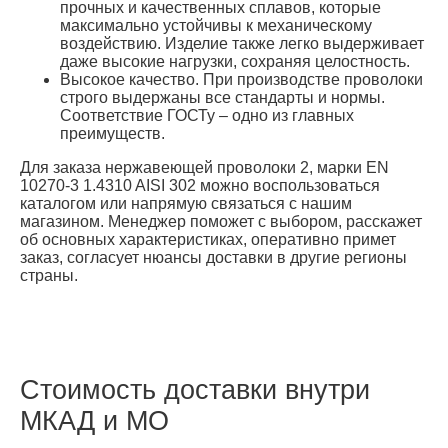
прочных и качественных сплавов, которые
максимально устойчивы к механическому
воздействию. Изделие также легко выдерживает
даже высокие нагрузки, сохраняя целостность.
Высокое качество. При производстве проволоки
строго выдержаны все стандарты и нормы.
Соответствие ГОСТу – одно из главных
преимуществ.
Для заказа нержавеющей проволоки 2, марки EN
10270-3 1.4310 AISI 302 можно воспользоваться
каталогом или напрямую связаться с нашим
магазином. Менеджер поможет с выбором, расскажет
об основных характеристиках, оперативно примет
заказ, согласует нюансы доставки в другие регионы
страны.
Стоимость доставки внутри
МКАД и МО