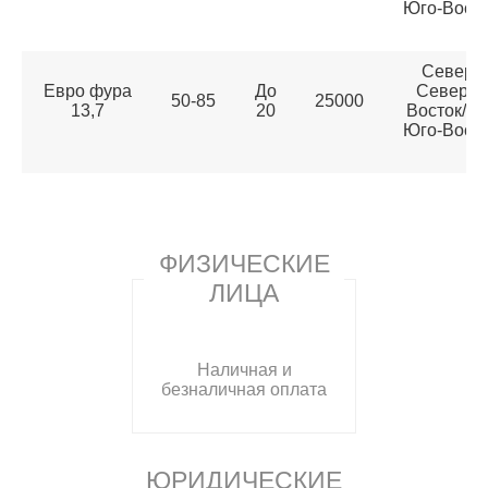
Юго-Восто
Север/
Евро фура
До
Северо-
50-85
25000
13,7
20
Восток/Юг
Юго-Восто
ФИЗИЧЕСКИЕ
ЛИЦА
Наличная и
безналичная оплата
ЮРИДИЧЕСКИЕ