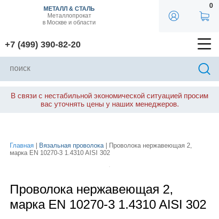
0
МЕТАЛЛ & СТАЛЬ
Металлопрокат
в Москве и области
+7 (499) 390-82-20
В связи с нестабильной экономической ситуацией просим
вас уточнять цены у наших менеджеров.
Главная
|
Вязальная проволока
| Проволока нержавеющая 2,
марка EN 10270-3 1.4310 AISI 302
Проволока нержавеющая 2,
марка EN 10270-3 1.4310 AISI 302