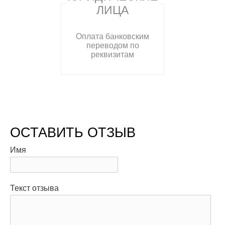
ЛИЦА
Оплата банковским
переводом по
реквизитам
ОСТАВИТЬ ОТЗЫВ
Имя
Текст отзыва