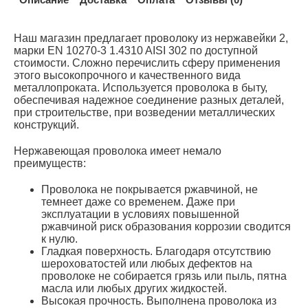
Наш магазин предлагает проволоку из нержавейки 2,
марки EN 10270-3 1.4310 AISI 302 по доступной
стоимости. Сложно перечислить сферу применения
этого высокопрочного и качественного вида
металлопроката. Используется проволока в быту,
обеспечивая надежное соединение разных деталей,
при строительстве, при возведении металлических
конструкций.
Нержавеющая проволока имеет немало
преимуществ:
Проволока не покрывается ржавчиной, не
темнеет даже со временем. Даже при
эксплуатации в условиях повышенной
ржавчиной риск образования коррозии сводится
к нулю.
Гладкая поверхность. Благодаря отсутствию
шероховатостей или любых дефектов на
проволоке не собирается грязь или пыль, пятна
масла или любых других жидкостей.
Высокая прочность. Выполнена проволока из