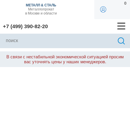
0
МЕТАЛЛ & СТАЛЬ
Металлопрокат
в Москве и области
+7 (499) 390-82-20
В связи с нестабильной экономической ситуацией просим
вас уточнять цены у наших менеджеров.