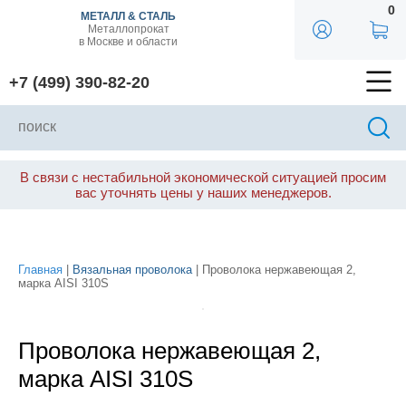
0
МЕТАЛЛ & СТАЛЬ
Металлопрокат
в Москве и области
+7 (499) 390-82-20
В связи с нестабильной экономической ситуацией просим
вас уточнять цены у наших менеджеров.
Главная
|
Вязальная проволока
| Проволока нержавеющая 2,
марка AISI 310S
Проволока нержавеющая 2,
марка AISI 310S