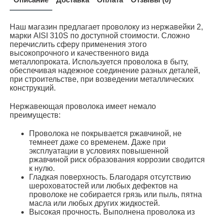
Наш магазин предлагает проволоку из нержавейки 2,
марки AISI 310S по доступной стоимости. Сложно
перечислить сферу применения этого
высокопрочного и качественного вида
металлопроката. Используется проволока в быту,
обеспечивая надежное соединение разных деталей,
при строительстве, при возведении металлических
конструкций.
Нержавеющая проволока имеет немало
преимуществ:
Проволока не покрывается ржавчиной, не
темнеет даже со временем. Даже при
эксплуатации в условиях повышенной
ржавчиной риск образования коррозии сводится
к нулю.
Гладкая поверхность. Благодаря отсутствию
шероховатостей или любых дефектов на
проволоке не собирается грязь или пыль, пятна
масла или любых других жидкостей.
Высокая прочность. Выполнена проволока из