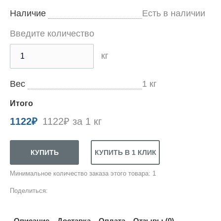
Наличие
Есть в наличии
Введите количество
кг
Вес
1
кг
Итого
1122
₽
1122₽ за 1 кг
Минимальное количество заказа этого товара: 1
Поделиться:
Описание
Доставка
Оплата
Отзывы (0)