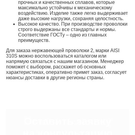
прочных и качественных сплавов, которые
максимально устойчивы к механическому
воздействию. Изделие также легко выдерживает
даже высокие нагрузки, сохраняя целостность.
Высокое качество. При производстве проволоки
строго выдержаны все стандарты и нормы.
Соответствие ГОСТу – одно из главных
преимуществ.
Для заказа нержавеющей проволоки 2, марки AISI
310S можно воспользоваться каталогом или
напрямую связаться с нашим магазином. Менеджер
поможет с выбором, расскажет об основных
характеристиках, оперативно примет заказ, согласует
нюансы доставки в другие регионы страны.
Оставить заявку
на консультацию