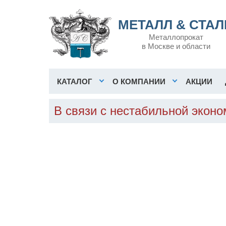
МЕТАЛЛ & СТАЛ
Металлопрокат
в Москве и области
КАТАЛОГ
О КОМПАНИИ
АКЦИИ
В связи с нестабильной экон