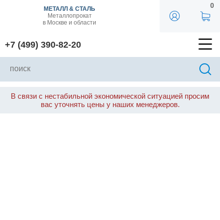
0
МЕТАЛЛ & СТАЛЬ
Металлопрокат
в Москве и области
+7 (499) 390-82-20
В связи с нестабильной экономической ситуацией просим
вас уточнять цены у наших менеджеров.