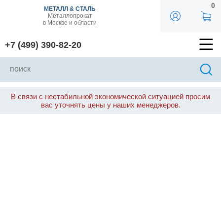
0
МЕТАЛЛ & СТАЛЬ
Металлопрокат
в Москве и области
+7 (499) 390-82-20
В связи с нестабильной экономической ситуацией просим
вас уточнять цены у наших менеджеров.