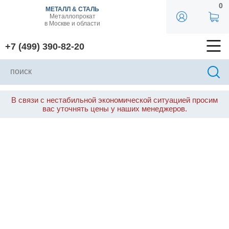
0
МЕТАЛЛ & СТАЛЬ
Металлопрокат
в Москве и области
+7 (499) 390-82-20
В связи с нестабильной экономической ситуацией просим
вас уточнять цены у наших менеджеров.