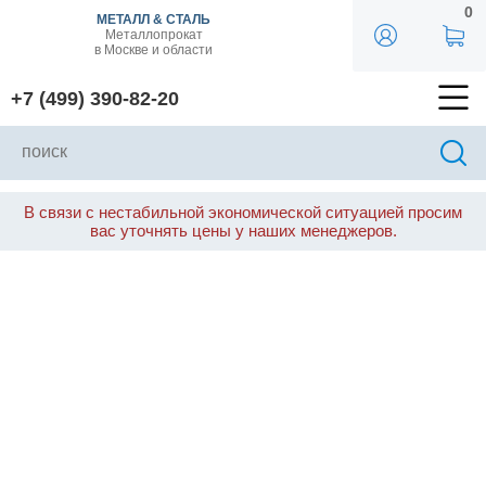
0
МЕТАЛЛ & СТАЛЬ
Металлопрокат
в Москве и области
+7 (499) 390-82-20
В связи с нестабильной экономической ситуацией просим
вас уточнять цены у наших менеджеров.