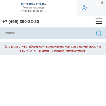
0
МЕТАЛЛ & СТАЛЬ
Металлопрокат
в Москве и области
+7 (499) 390-82-20
В связи с нестабильной экономической ситуацией просим
вас уточнять цены у наших менеджеров.