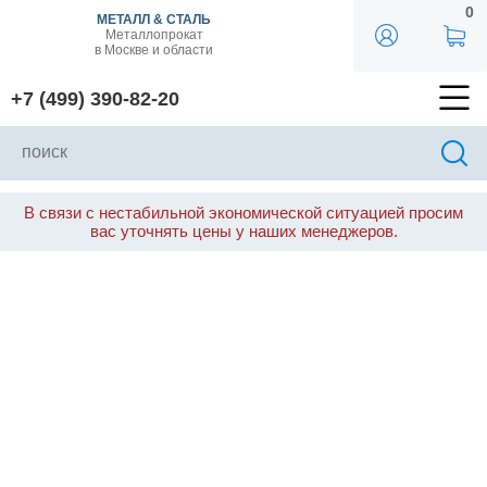
0
МЕТАЛЛ & СТАЛЬ
Металлопрокат
в Москве и области
+7 (499) 390-82-20
В связи с нестабильной экономической ситуацией просим
вас уточнять цены у наших менеджеров.