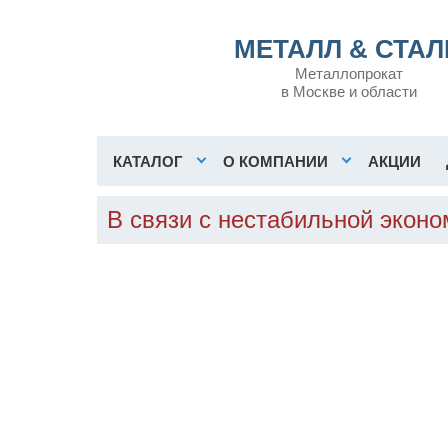
МЕТАЛЛ & СТАЛ
Металлопрокат
в Москве и области
КАТАЛОГ
О КОМПАНИИ
АКЦИИ
В связи с нестабильной экон