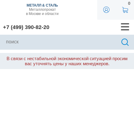
0
МЕТАЛЛ & СТАЛЬ
Металлопрокат
в Москве и области
+7 (499) 390-82-20
В связи с нестабильной экономической ситуацией просим
вас уточнять цены у наших менеджеров.