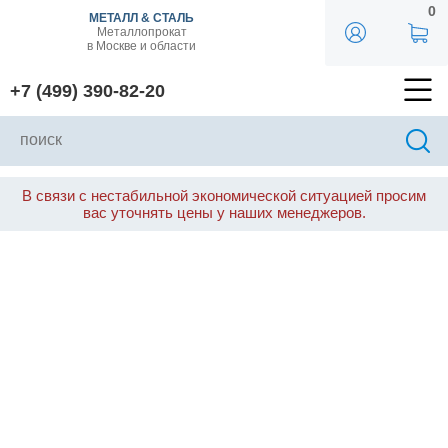
0
МЕТАЛЛ & СТАЛЬ
Металлопрокат
в Москве и области
+7 (499) 390-82-20
В связи с нестабильной экономической ситуацией просим
вас уточнять цены у наших менеджеров.