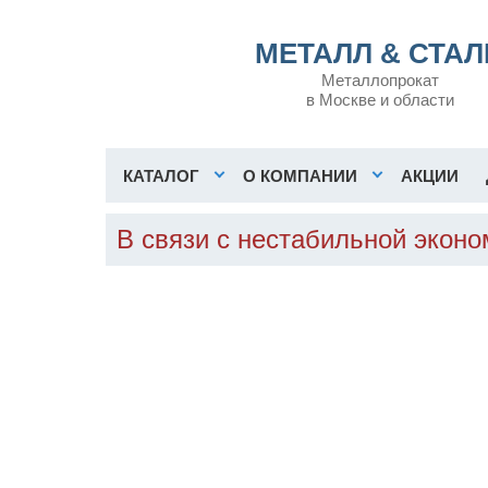
МЕТАЛЛ & СТАЛ
Металлопрокат
в Москве и области
КАТАЛОГ
О КОМПАНИИ
АКЦИИ
В связи с нестабильной экон