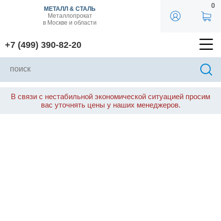
0
МЕТАЛЛ & СТАЛЬ
Металлопрокат
в Москве и области
+7 (499) 390-82-20
В связи с нестабильной экономической ситуацией просим
вас уточнять цены у наших менеджеров.