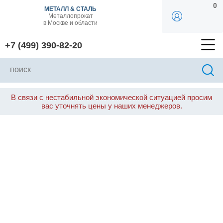
0
МЕТАЛЛ & СТАЛЬ
Металлопрокат
в Москве и области
+7 (499) 390-82-20
В связи с нестабильной экономической ситуацией просим
вас уточнять цены у наших менеджеров.