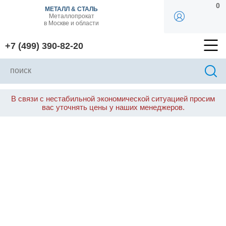
0
МЕТАЛЛ & СТАЛЬ
Металлопрокат
в Москве и области
+7 (499) 390-82-20
В связи с нестабильной экономической ситуацией просим
вас уточнять цены у наших менеджеров.