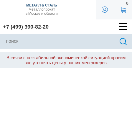
0
МЕТАЛЛ & СТАЛЬ
Металлопрокат
в Москве и области
+7 (499) 390-82-20
В связи с нестабильной экономической ситуацией просим
вас уточнять цены у наших менеджеров.