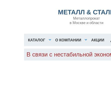
МЕТАЛЛ & СТАЛ
Металлопрокат
в Москве и области
КАТАЛОГ
О КОМПАНИИ
АКЦИИ
В связи с нестабильной экон