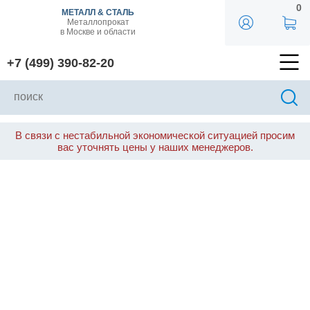
0
МЕТАЛЛ & СТАЛЬ
Металлопрокат
в Москве и области
+7 (499) 390-82-20
В связи с нестабильной экономической ситуацией просим
вас уточнять цены у наших менеджеров.