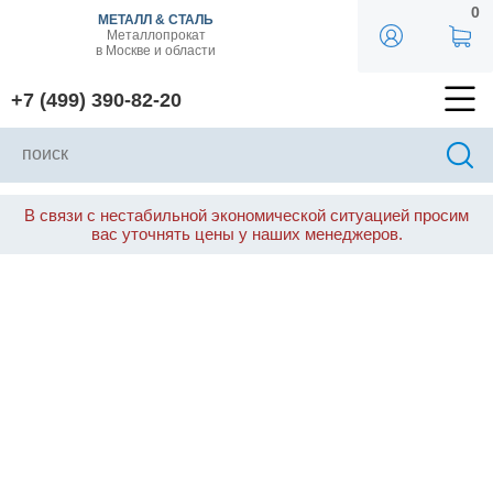
0
МЕТАЛЛ & СТАЛЬ
Металлопрокат
в Москве и области
+7 (499) 390-82-20
В связи с нестабильной экономической ситуацией просим
вас уточнять цены у наших менеджеров.