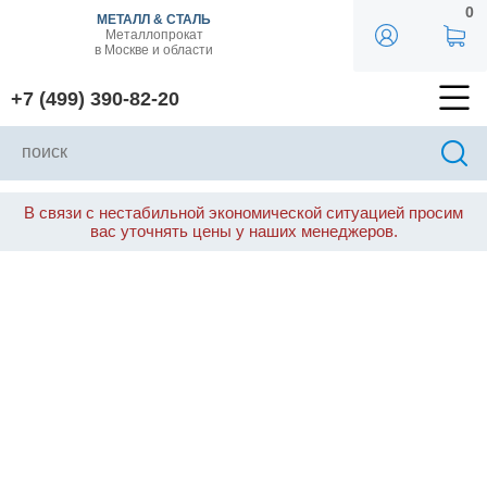
0
МЕТАЛЛ & СТАЛЬ
Металлопрокат
в Москве и области
+7 (499) 390-82-20
В связи с нестабильной экономической ситуацией просим
вас уточнять цены у наших менеджеров.